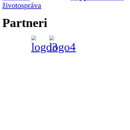
životospráva
Partneri