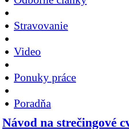
Stravovanie
Video
Ponuky práce
Poradňa
Návod na strečingové cv