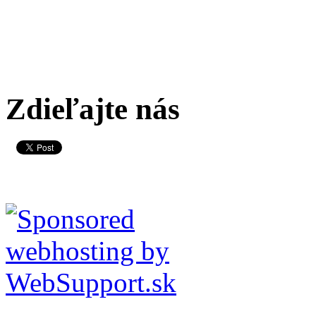
Zdieľajte nás