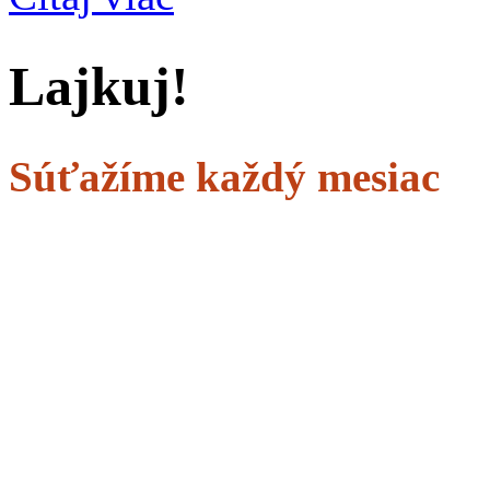
Lajkuj!
Súťažíme každý mesiac