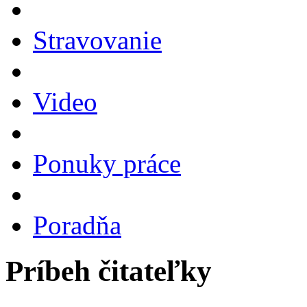
Stravovanie
Video
Ponuky práce
Poradňa
Príbeh čitateľky