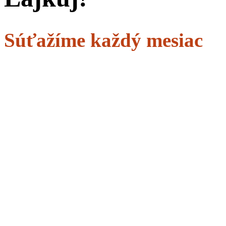
Súťažíme každý mesiac