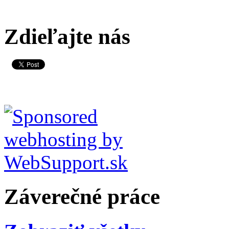
Zdieľajte nás
Záverečné práce