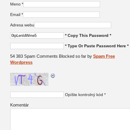
Meno
*
Email
*
Adresa webu
* Copy This Password *
* Type Or Paste Password Here *
54 383 Spam Comments Blocked so far by
Spam Free
Wordpress
Opíšte kontrolný kód
*
Komentár