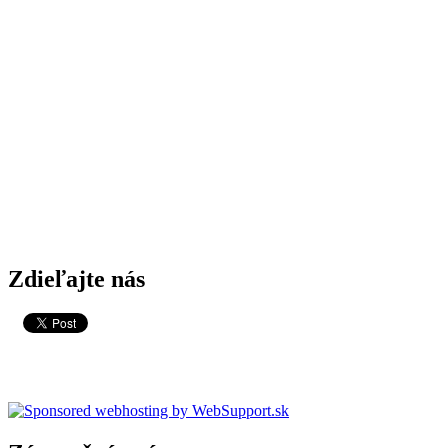
Zdieľajte nás