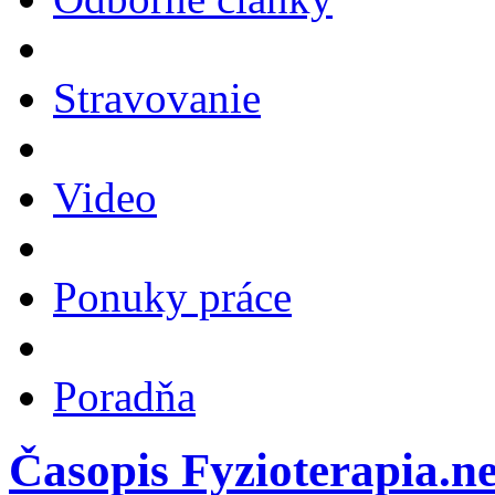
Stravovanie
Video
Ponuky práce
Poradňa
Časopis Fyzioterapia.ne