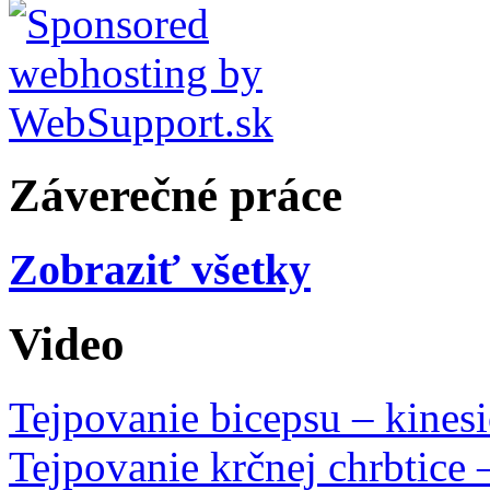
Záverečné práce
Zobraziť všetky
Video
Tejpovanie bicepsu – kines
Tejpovanie krčnej chrbtice 