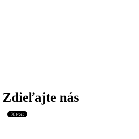
Zdieľajte nás